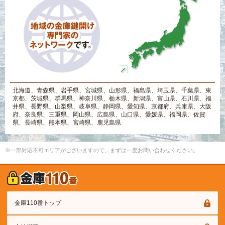
北海道、青森県、岩手県、宮城県、山形県、福島県、埼玉県、千葉県、東
京都、茨城県、群馬県、神奈川県、栃木県、新潟県、富山県、石川県、福
井県、長野県、山梨県、岐阜県、静岡県、愛知県、京都府、兵庫県、大阪
府、奈良県、三重県、岡山県、広島県、山口県、愛媛県、福岡県、佐賀
県、長崎県、熊本県、宮崎県、鹿児島県
※一部対応不可エリアがございますので、まずは一度お問い合わせください。
金庫110番トップ