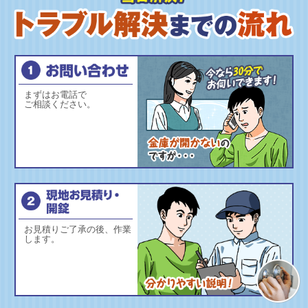
まずはお電話で
ご相談ください。
お見積りご了承の後、作業
します。