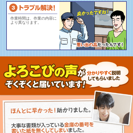
作業時間は、作業の内容に
より異なります。